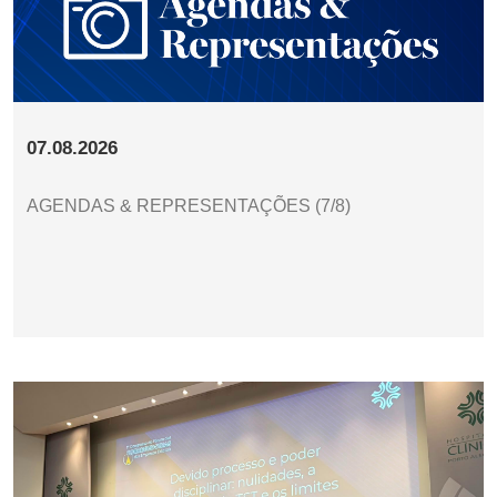
07.08.2026
AGENDAS & REPRESENTAÇÕES (7/8)