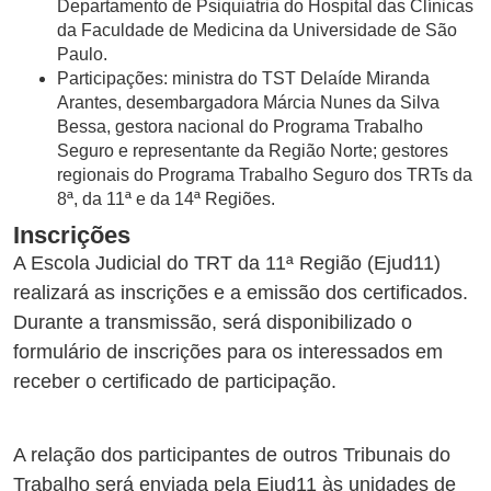
Departamento de Psiquiatria do Hospital das Clínicas
da Faculdade de Medicina da Universidade de São
Paulo.
Participações: ministra do TST Delaíde Miranda
Arantes, desembargadora Márcia Nunes da Silva
Bessa, gestora nacional do Programa Trabalho
Seguro e representante da Região Norte; gestores
regionais do Programa Trabalho Seguro dos TRTs da
8ª, da 11ª e da 14ª Regiões.
Inscrições
A Escola Judicial do TRT da 11ª Região (Ejud11)
realizará as inscrições e a emissão dos certificados.
Durante a transmissão, será disponibilizado o
formulário de inscrições para os interessados em
receber o certificado de participação.
A relação dos participantes de outros Tribunais do
Trabalho será enviada pela Ejud11 às unidades de