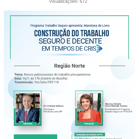
Visualizações: 672