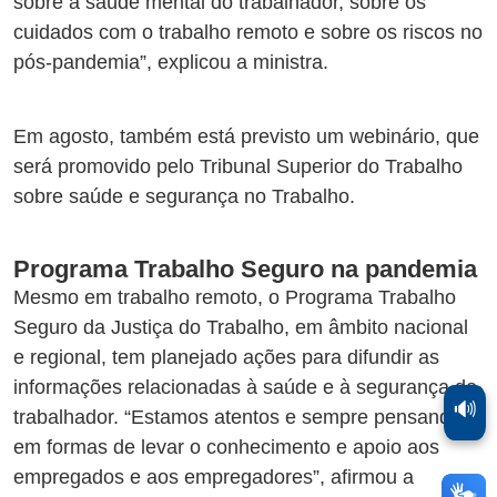
sobre a saúde mental do trabalhador, sobre os
cuidados com o trabalho remoto e sobre os riscos no
pós-pandemia”, explicou a ministra.
Em agosto, também está previsto um webinário, que
será promovido pelo Tribunal Superior do Trabalho
sobre saúde e segurança no Trabalho.
Programa Trabalho Seguro na pandemia
Mesmo em trabalho remoto, o Programa Trabalho
Seguro da Justiça do Trabalho, em âmbito nacional
e regional, tem planejado ações para difundir as
informações relacionadas à saúde e à segurança do
🔊
trabalhador. “Estamos atentos e sempre pensando
em formas de levar o conhecimento e apoio aos
empregados e aos empregadores”, afirmou a