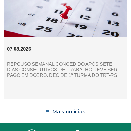
07.08.2026
REPOUSO SEMANAL CONCEDIDO APÓS SETE
DIAS CONSECUTIVOS DE TRABALHO DEVE SER
PAGO EM DOBRO, DECIDE 1ª TURMA DO TRT-RS
Mais notícias