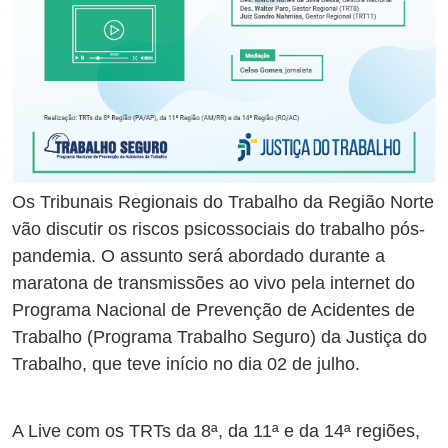
Os Tribunais Regionais do Trabalho da Região Norte
vão discutir os riscos psicossociais do trabalho pós-
pandemia. O assunto será abordado durante a
maratona de transmissões ao vivo pela internet do
Programa Nacional de Prevenção de Acidentes de
Trabalho (Programa Trabalho Seguro) da Justiça do
Trabalho, que teve início no dia 02 de julho.
A Live com os TRTs da 8ª, da 11ª e da 14ª regiões,