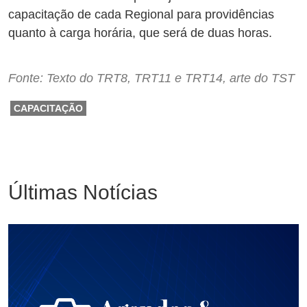
capacitação de cada Regional para providências
quanto à carga horária, que será de duas horas.
Fonte: Texto do TRT8, TRT11 e TRT14, arte do TST
CAPACITAÇÃO
Últimas Notícias