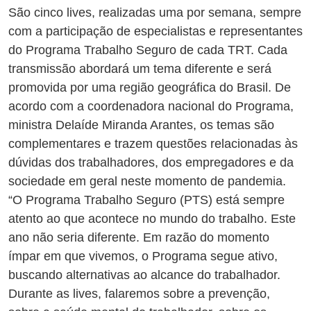
São cinco lives, realizadas uma por semana, sempre
com a participação de especialistas e representantes
do Programa Trabalho Seguro de cada TRT. Cada
transmissão abordará um tema diferente e será
promovida por uma região geográfica do Brasil. De
acordo com a coordenadora nacional do Programa,
ministra Delaíde Miranda Arantes, os temas são
complementares e trazem questões relacionadas às
dúvidas dos trabalhadores, dos empregadores e da
sociedade em geral neste momento de pandemia.
“O Programa Trabalho Seguro (PTS) está sempre
atento ao que acontece no mundo do trabalho. Este
ano não seria diferente. Em razão do momento
ímpar em que vivemos, o Programa segue ativo,
buscando alternativas ao alcance do trabalhador.
Durante as lives, falaremos sobre a prevenção,