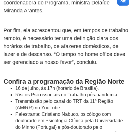
coordenadora do Programa, ministra Delaíde
Miranda Arantes.
Por fim, ela acrescentou que, em tempos de trabalho
remoto, é necessário ter uma definição clara dos
horários de trabalho, de afazeres domésticos, de
lazer e de descanso. “O tempo no home office deve
ser gerenciado a nosso favor”, concluiu.
Confira a programação da Região Norte
16 de julho, às 17h (horário de Brasília).
Riscos Psicossociais do Trabalho pós-pandemia.
Transmissão pelo canal do TRT da 11ª Região
(AM/RR) no YouTube.
Palestrante: Cristiano Nabuco, psicólogo com
doutorado em Psicologia Clínica pela Universidade
do Minho (Portugal) e pós-doutorado pelo