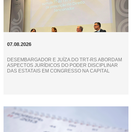
07.08.2026
DESEMBARGADOR E JUÍZA DO TRT-RS ABORDAM
ASPECTOS JURÍDICOS DO PODER DISCIPLINAR
DAS ESTATAIS EM CONGRESSO NA CAPITAL