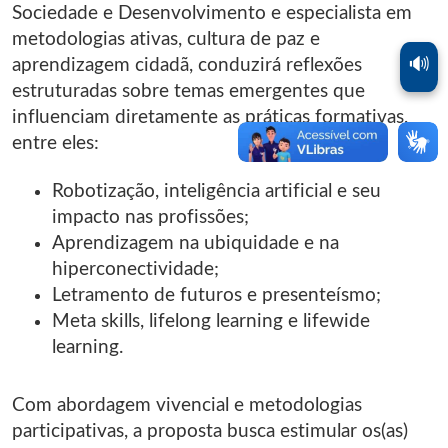
Sociedade e Desenvolvimento e especialista em
metodologias ativas, cultura de paz e
🔊
aprendizagem cidadã, conduzirá reflexões
estruturadas sobre temas emergentes que
influenciam diretamente as práticas formativas,
entre eles:
Robotização, inteligência artificial e seu
impacto nas profissões;
Aprendizagem na ubiquidade e na
hiperconectividade;
Letramento de futuros e presenteísmo;
Meta skills, lifelong learning e lifewide
learning.
Com abordagem vivencial e metodologias
participativas, a proposta busca estimular os(as)