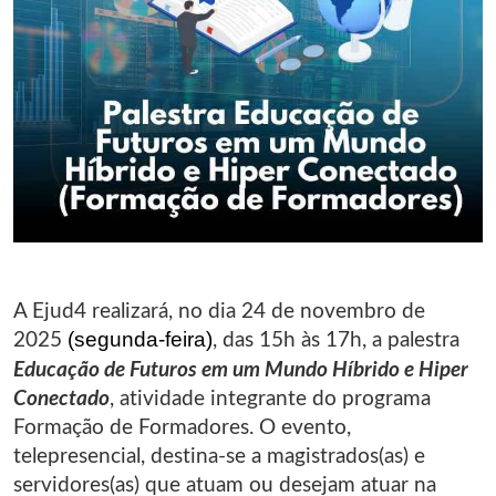
A Ejud4 realizará, no dia 24 de novembro de
2025
, das 15h às 17h, a palestra
(segunda-feira)
Educação de Futuros em um Mundo Híbrido e Hiper
Conectado
, atividade integrante do programa
Formação de Formadores. O evento,
telepresencial, destina-se a magistrados(as) e
servidores(as) que atuam ou desejam atuar na