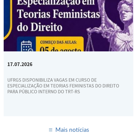
17.07.2026
UFRGS DISPONIBILIZA VAGAS EM CURSO DE
ESPECIALIZAÇÃO EM TEORIAS FEMINISTAS DO DIREITO
PARA PÚBLICO INTERNO DO TRT-RS
Mais notícias