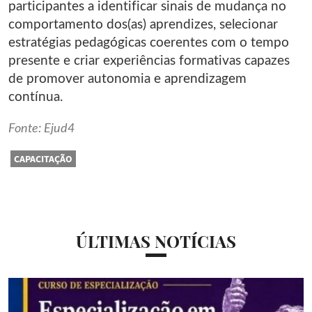
participantes a identificar sinais de mudança no
comportamento dos(as) aprendizes, selecionar
estratégias pedagógicas coerentes com o tempo
presente e criar experiências formativas capazes
de promover autonomia e aprendizagem
contínua.
Fonte: Ejud4
CAPACITAÇÃO
ÚLTIMAS NOTÍCIAS