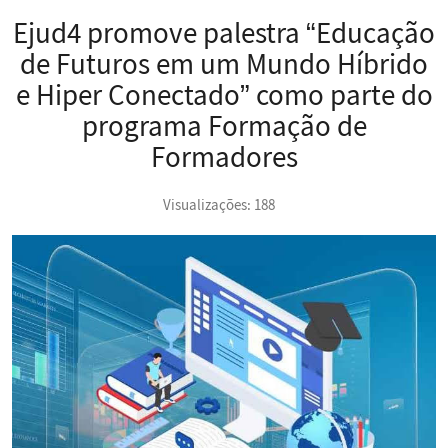
Ejud4 promove palestra “Educação
de Futuros em um Mundo Híbrido
e Hiper Conectado” como parte do
programa Formação de
Formadores
Visualizações: 188