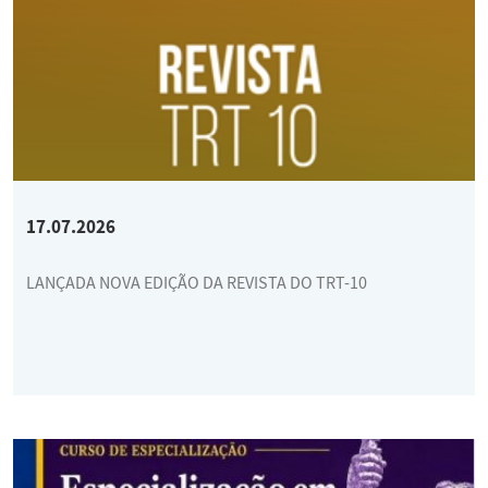
17.07.2026
LANÇADA NOVA EDIÇÃO DA REVISTA DO TRT-10