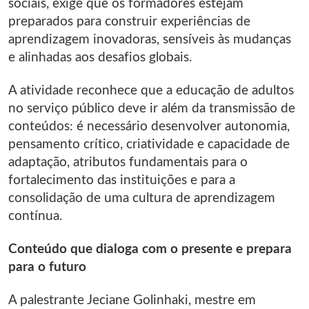
sociais, exige que os formadores estejam
preparados para construir experiências de
aprendizagem inovadoras, sensíveis às mudanças
e alinhadas aos desafios globais.
A atividade reconhece que a educação de adultos
no serviço público deve ir além da transmissão de
conteúdos: é necessário desenvolver autonomia,
pensamento crítico, criatividade e capacidade de
adaptação, atributos fundamentais para o
fortalecimento das instituições e para a
consolidação de uma cultura de aprendizagem
contínua.
Conteúdo que dialoga com o presente e prepara
para o futuro
A palestrante Jeciane Golinhaki, mestre em