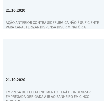
21.10.2020
AÇÃO ANTERIOR CONTRA SIDERÚRGICA NÃO É SUFICIENTE
PARA CARACTERIZAR DISPENSA DISCRIMINATÓRIA
21.10.2020
EMPRESA DE TELEATENDIMENTO TERÁ DE INDENIZAR
EMPREGADA OBRIGADA A IR AO BANHEIRO EM CINCO
MINUTOS