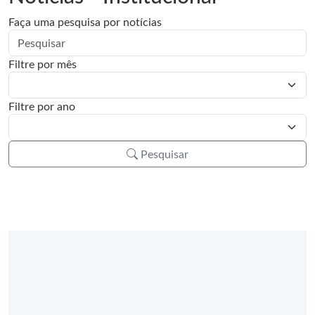
Faça uma pesquisa por notícias
Filtre por mês
Filtre por ano
Pesquisar