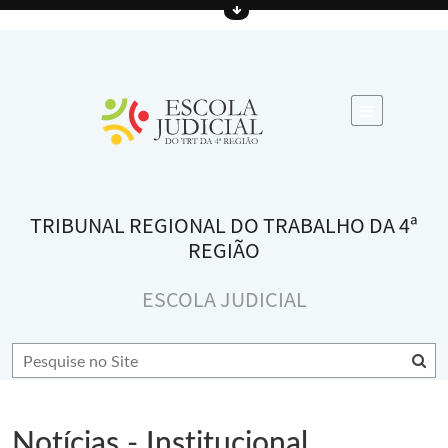
TRIBUNAL REGIONAL DO TRABALHO DA 4ª
REGIÃO
ESCOLA JUDICIAL
Notícias - Institucional