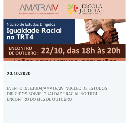
20.10.2020
EVENTO DA EJUD4/AMATRAIV: NÚCLEO DE ESTUDOS
DIRIGIDOS SOBRE IGUALDADE RACIAL NO TRT4 -
ENCONTRO DO MÊS DE OUTUBRO