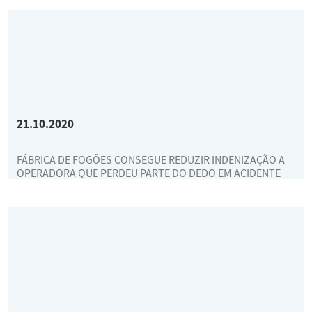
21.10.2020
FÁBRICA DE FOGÕES CONSEGUE REDUZIR INDENIZAÇÃO A
OPERADORA QUE PERDEU PARTE DO DEDO EM ACIDENTE