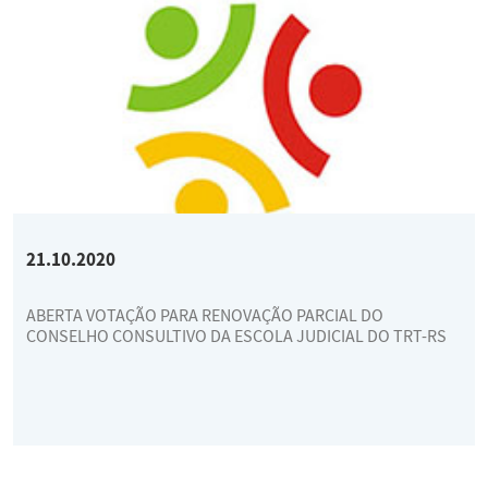
21.10.2020
ABERTA VOTAÇÃO PARA RENOVAÇÃO PARCIAL DO
CONSELHO CONSULTIVO DA ESCOLA JUDICIAL DO TRT-RS