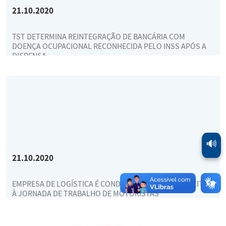
21.10.2020
TST DETERMINA REINTEGRAÇÃO DE BANCÁRIA COM
DOENÇA OCUPACIONAL RECONHECIDA PELO INSS APÓS A
DISPENSA
🔊
21.10.2020
EMPRESA DE LOGÍSTICA É CONDENADA POR DESRESPEITO
À JORNADA DE TRABALHO DE MOTORISTAS