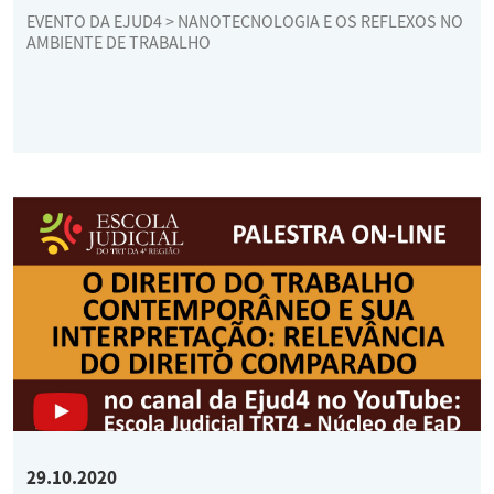
EVENTO DA EJUD4 > NANOTECNOLOGIA E OS REFLEXOS NO
AMBIENTE DE TRABALHO
29.10.2020