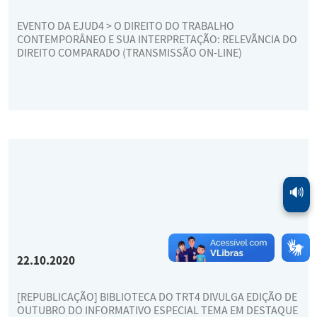
EVENTO DA EJUD4 > O DIREITO DO TRABALHO
CONTEMPORÂNEO E SUA INTERPRETAÇÃO: RELEVÃNCIA DO
DIREITO COMPARADO (TRANSMISSÃO ON-LINE)
🔊
22.10.2020
[REPUBLICAÇÃO] BIBLIOTECA DO TRT4 DIVULGA EDIÇÃO DE
OUTUBRO DO INFORMATIVO ESPECIAL TEMA EM DESTAQUE