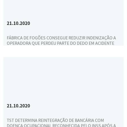
21.10.2020
FÁBRICA DE FOGÕES CONSEGUE REDUZIR INDENIZAÇÃO A
OPERADORA QUE PERDEU PARTE DO DEDO EM ACIDENTE
21.10.2020
TST DETERMINA REINTEGRAÇÃO DE BANCÁRIA COM
DOENÇA OCUPACIONAL RECONHECIDA PELO INSS APÓS A