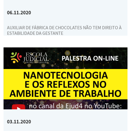
06.11.2020
AUXILIAR DE FÁBRICA DE CHOCOLATES NÃO TEM DIREITO À
ESTABILIDADE DA GESTANTE
03.11.2020