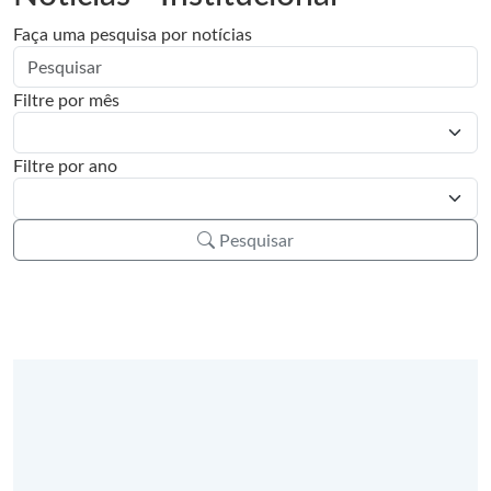
Faça uma pesquisa por notícias
Filtre por mês
Filtre por ano
Pesquisar