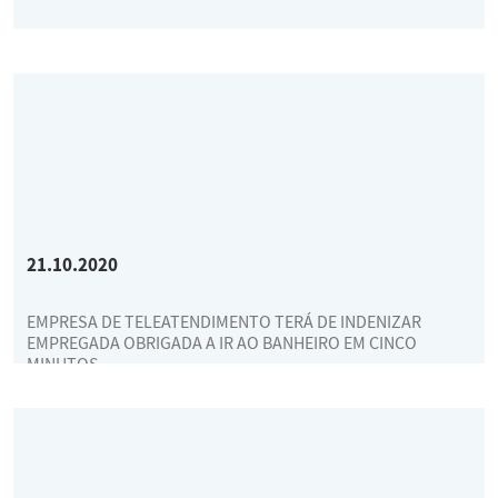
21.10.2020
EMPRESA DE TELEATENDIMENTO TERÁ DE INDENIZAR
EMPREGADA OBRIGADA A IR AO BANHEIRO EM CINCO
MINUTOS