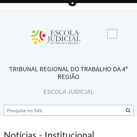
TRIBUNAL REGIONAL DO TRABALHO DA 4ª
REGIÃO
ESCOLA JUDICIAL
Notícias - Institucional