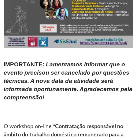
IMPORTANTE:
Lamentamos informar que o
evento precisou ser cancelado por questões
técnicas.
A nova data da atividade será
informada oportunamente.
Agradecemos pela
compreensão!
O workshop on-line “
Contratação responsável no
âmbito do trabalho doméstico remunerado para a