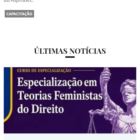
CAPACITAÇÃO
ÚLTIMAS NOTÍCIAS