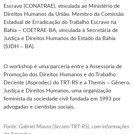
Escravo (CONATRAE), vinculada ao Ministério de
Direitos Humanos da União. Membro da Comissão
Estadual de Erradicação do Trabalho Escravo na
Bahia – COETRAE-BA, vinculada à Secretária de
Justiça e Direitos Humanos do Estado da Bahia
(SJDH – BA).
O workshop é uma parceria entre a Assessoria de
Promoção dos Direitos Humanos e do Trabalho
Decente (Asprodec) do TRT-RS e a Themis – Gênero,
Justiça e Direitos Humanos, uma organização
feminista da sociedade civil fundada em 1993 por
advogadas e cientistas sociais.
Fonte: Gabriel Moura (Secom/TRT-RS), com informações
da Asprodec.