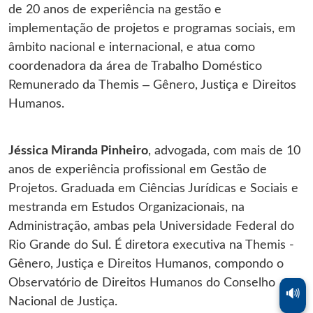
de 20 anos de experiência na gestão e
implementação de projetos e programas sociais, em
âmbito nacional e internacional, e atua como
coordenadora da área de Trabalho Doméstico
Remunerado da Themis – Gênero, Justiça e Direitos
Humanos.
Jéssica Miranda Pinheiro
, advogada, com mais de 10
anos de experiência profissional em Gestão de
Projetos. Graduada em Ciências Jurídicas e Sociais e
mestranda em Estudos Organizacionais, na
Administração, ambas pela Universidade Federal do
Rio Grande do Sul. É diretora executiva na Themis -
Gênero, Justiça e Direitos Humanos, compondo o
Observatório de Direitos Humanos do Conselho
🔊
Nacional de Justiça.