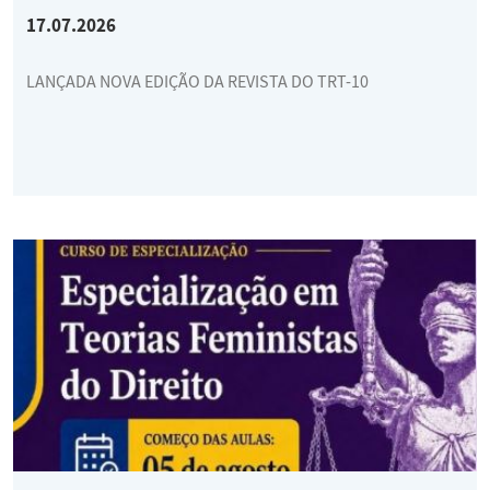
17.07.2026
LANÇADA NOVA EDIÇÃO DA REVISTA DO TRT-10