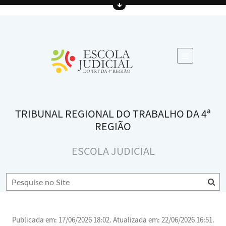
TRIBUNAL REGIONAL DO TRABALHO DA 4ª
REGIÃO
ESCOLA JUDICIAL
Publicada em: 17/06/2026 18:02. Atualizada em: 22/06/2026 16:51.