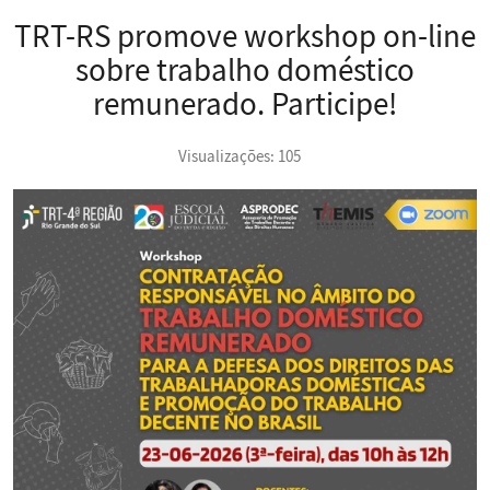
TRT-RS promove workshop on-line
sobre trabalho doméstico
remunerado. Participe!
Visualizações: 105