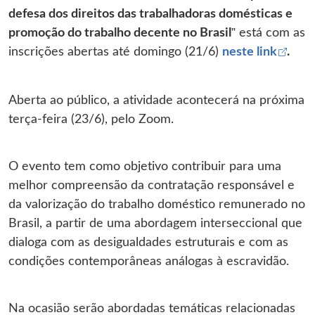
defesa dos direitos das trabalhadoras domésticas e
promoção do trabalho decente no Brasil
” está com as
Abre
inscrições abertas até domingo (21/6)
neste link
.
Aberta ao público, a atividade acontecerá na próxima
terça-feira (23/6), pelo Zoom.
O evento tem como objetivo contribuir para uma
melhor compreensão da contratação responsável e
da valorização do trabalho doméstico remunerado no
Brasil, a partir de uma abordagem interseccional que
dialoga com as desigualdades estruturais e com as
condições contemporâneas análogas à escravidão.
Na ocasião serão abordadas temáticas relacionadas