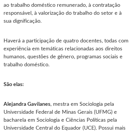
ao trabalho doméstico remunerado, à contratação
responsável, à valorização do trabalho do setor e à
sua dignificação.
Haverá a participação de quatro docentes, todas com
experiência em temáticas relacionadas aos direitos
humanos, questões de gênero, programas sociais e
trabalho doméstico.
São elas:
Alejandra Gavilanes
, mestra em Sociologia pela
Universidade Federal de Minas Gerais (UFMG) e
bacharela em Sociologia e Ciências Políticas pela
Universidade Central do Equador (UCE). Possui mais