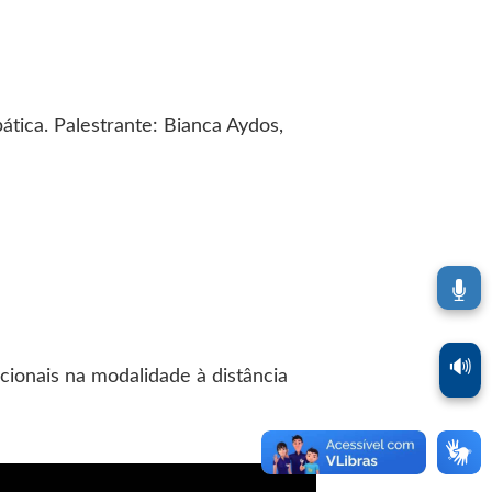
ica. Palestrante: Bianca Aydos,
🔊
cionais na modalidade à distância