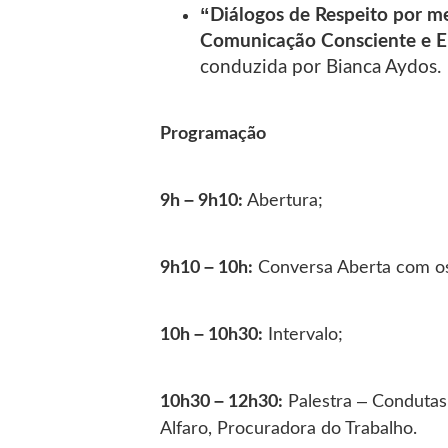
“Diálogos de Respeito por m
Comunicação Consciente e 
conduzida por Bianca Aydos.
Programação
9h – 9h10:
Abertura;
9h10 – 10h:
Conversa Aberta com os 
10h – 10h30:
Intervalo;
10h30 – 12h30:
Palestra – Condutas 
Alfaro, Procuradora do Trabalho.