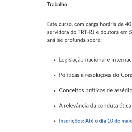
Trabalho
Este curso, com carga horária de 40 
servidora do TRT-RJ e doutora em S
análise profunda sobre:
Legislação nacional e interna
Políticas e resoluções do Con
Conceitos práticos de assédio
A relevância da conduta ética 
Inscrições: Até o dia 10 de maio