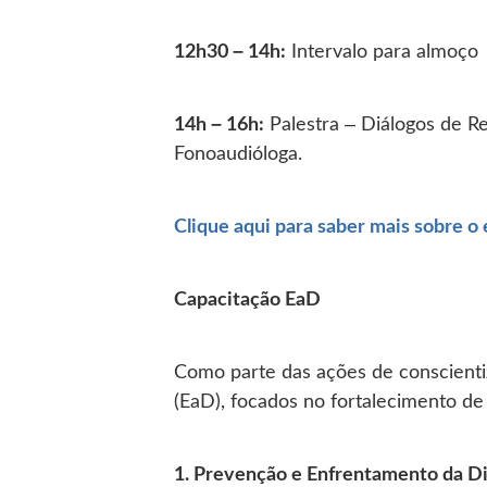
12h30 – 14h:
Intervalo para almoço
14h – 16h:
Palestra – Diálogos de R
Fonoaudióloga.
Clique aqui para saber mais sobre o
Capacitação EaD
Como parte das ações de conscientiz
(EaD), focados no fortalecimento de
1. Prevenção e Enfrentamento da Di