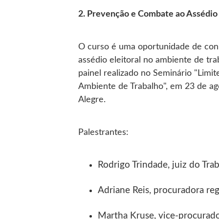
2. Prevenção e Combate ao Assédio 
O curso é uma oportunidade de con
assédio eleitoral no ambiente de tr
painel realizado no Seminário "Limit
Ambiente de Trabalho", em 23 de ag
Alegre.
Palestrantes:
Rodrigo Trindade, juiz do Tra
Adriane Reis, procuradora reg
Martha Kruse, vice-procurad