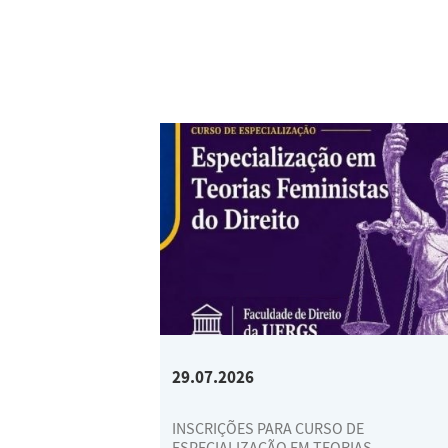
29.07.2026
INSCRIÇÕES PARA CURSO DE
ESPECIALIZAÇÃO EM TEORIAS