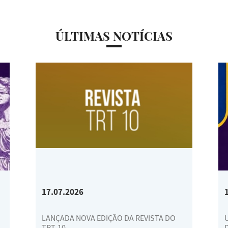
ÚLTIMAS NOTÍCIAS
17.07.2026
LANÇADA NOVA EDIÇÃO DA REVISTA DO
TRT-10