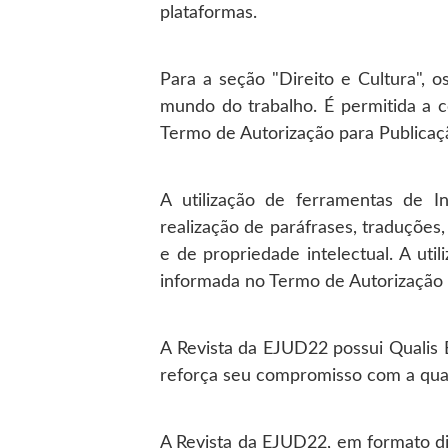
plataformas.
Para a seção "Direito e Cultura", 
mundo do trabalho. É permitida a c
Termo de Autorização para Publicaç
A utilização de ferramentas de In
realização de paráfrases, traduções,
e de propriedade intelectual. A ut
informada no Termo de Autorização 
A Revista da EJUD22 possui Qualis 
reforça seu compromisso com a quali
A Revista da EJUD22, em formato digi