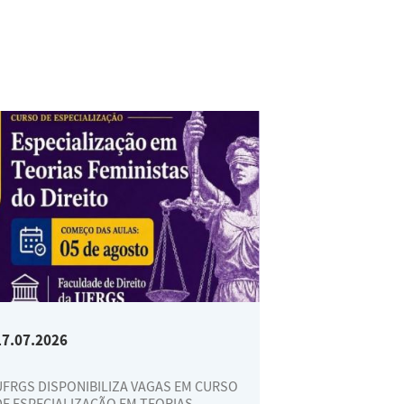
17.07.2026
UFRGS DISPONIBILIZA VAGAS EM CURSO
DE ESPECIALIZAÇÃO EM TEORIAS