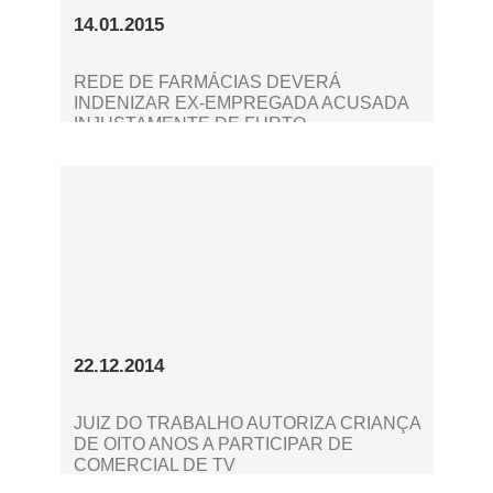
14.01.2015
REDE DE FARMÁCIAS DEVERÁ
INDENIZAR EX-EMPREGADA ACUSADA
INJUSTAMENTE DE FURTO
22.12.2014
JUIZ DO TRABALHO AUTORIZA CRIANÇA
DE OITO ANOS A PARTICIPAR DE
COMERCIAL DE TV