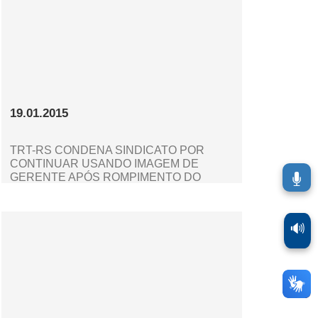
19.01.2015
TRT-RS CONDENA SINDICATO POR
CONTINUAR USANDO IMAGEM DE
GERENTE APÓS ROMPIMENTO DO
CONTRATO
🔊