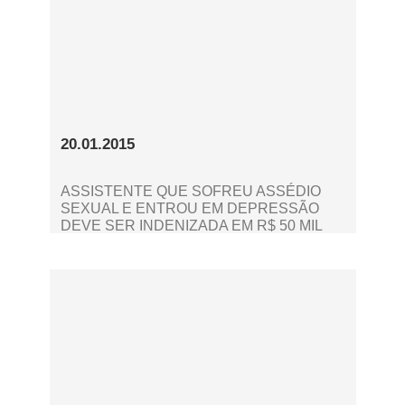
20.01.2015
ASSISTENTE QUE SOFREU ASSÉDIO
SEXUAL E ENTROU EM DEPRESSÃO
DEVE SER INDENIZADA EM R$ 50 MIL