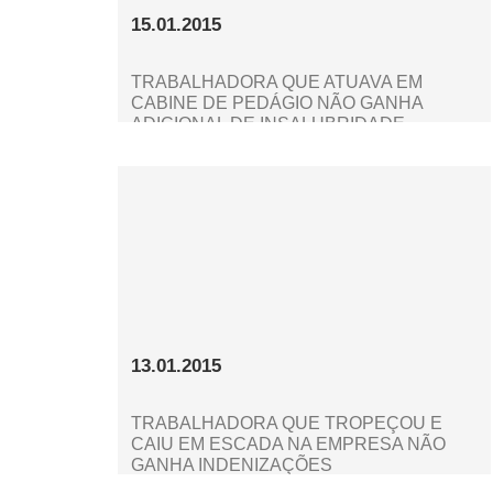
15.01.2015
TRABALHADORA QUE ATUAVA EM
CABINE DE PEDÁGIO NÃO GANHA
ADICIONAL DE INSALUBRIDADE
13.01.2015
TRABALHADORA QUE TROPEÇOU E
CAIU EM ESCADA NA EMPRESA NÃO
GANHA INDENIZAÇÕES