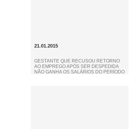
21.01.2015
GESTANTE QUE RECUSOU RETORNO
AO EMPREGO APÓS SER DESPEDIDA
NÃO GANHA OS SALÁRIOS DO PERÍODO
DE ESTABILIDADE