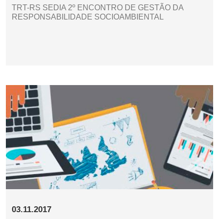
TRT-RS SEDIA 2º ENCONTRO DE GESTÃO DA
RESPONSABILIDADE SOCIOAMBIENTAL
03.11.2017