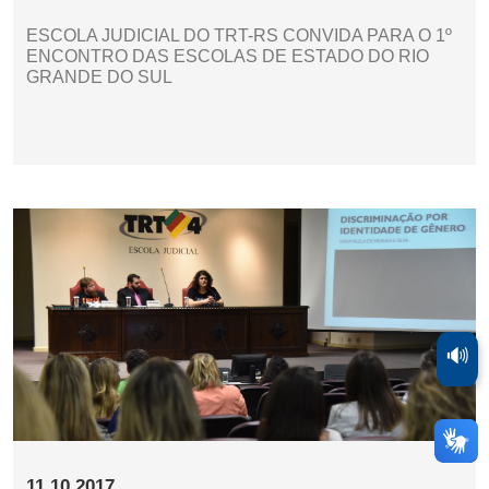
ESCOLA JUDICIAL DO TRT-RS CONVIDA PARA O 1º
ENCONTRO DAS ESCOLAS DE ESTADO DO RIO
GRANDE DO SUL
🔊
11.10.2017