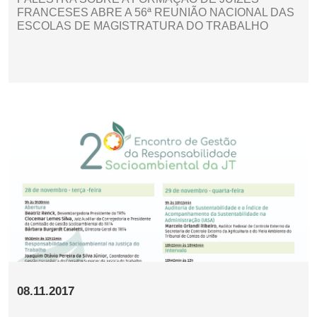
FRANCESES ABRE A 56ª REUNIÃO NACIONAL DAS
ESCOLAS DE MAGISTRATURA DO TRABALHO
08.11.2017