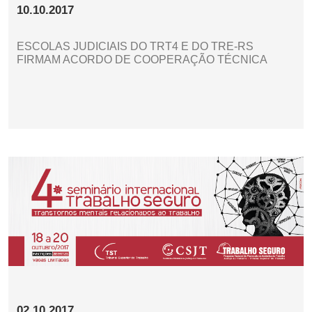
10.10.2017
ESCOLAS JUDICIAIS DO TRT4 E DO TRE-RS
FIRMAM ACORDO DE COOPERAÇÃO TÉCNICA
02.10.2017