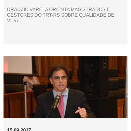
DRAUZIO VARELA ORIENTA MAGISTRADOS E
GESTORES DO TRT-RS SOBRE QUALIDADE DE
VIDA
15.09.2017