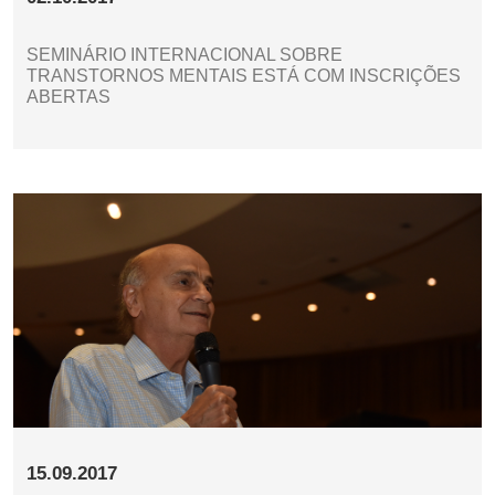
SEMINÁRIO INTERNACIONAL SOBRE
TRANSTORNOS MENTAIS ESTÁ COM INSCRIÇÕES
ABERTAS
15.09.2017