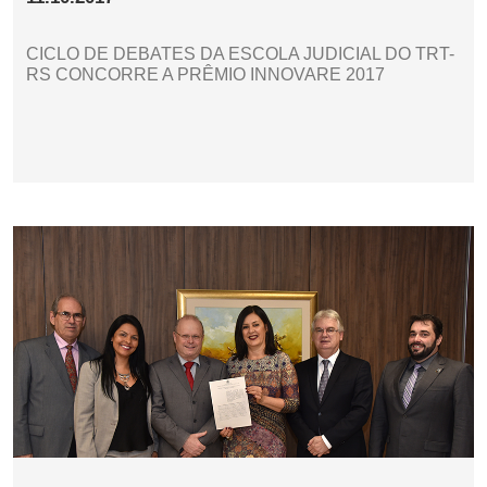
CICLO DE DEBATES DA ESCOLA JUDICIAL DO TRT-
RS CONCORRE A PRÊMIO INNOVARE 2017