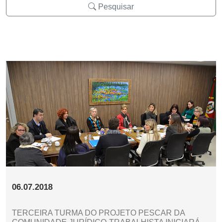
Pesquisar
06.07.2018
TERCEIRA TURMA DO PROJETO PESCAR DA