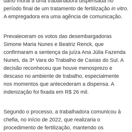
dano moral a uma trabalhadora dispensada no
período final de um tratamento de fertilização
in vitro
.
A empregadora era uma agência de comunicação.
Prevaleceram os votos das desembargadoras
Simone Maria Nunes e Beatriz Renck, que
confirmaram a sentença da juíza Ana Júlia Fazenda
Nunes, da 3ª Vara do Trabalho de Caxias do Sul. A
decisão reconheceu que houve menosprezo e
descaso no ambiente de trabalho, especialmente
nos momentos que antecederam a dispensa. A
indenização foi fixada em R$ 26 mil.
Segundo o processo, a trabalhadora comunicou à
chefia, no início de 2022, que realizaria o
procedimento de fertilização, mantendo os