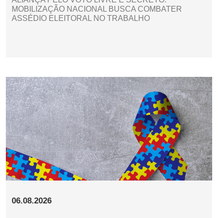
MOBILIZAÇÃO NACIONAL BUSCA COMBATER
ASSÉDIO ELEITORAL NO TRABALHO
06.08.2026