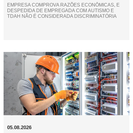
EMPRESA COMPROVA RAZÕES ECONÔMICAS, E
DESPEDIDA DE EMPREGADA COM AUTISMO E
TDAH NÃO É CONSIDERADA DISCRIMINATÓRIA
05.08.2026