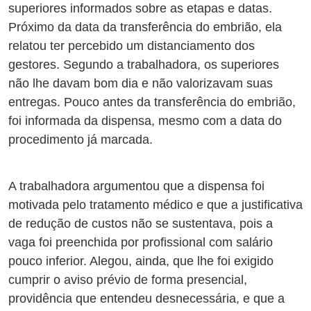
superiores informados sobre as etapas e datas.
Próximo da data da transferência do embrião, ela
relatou ter percebido um distanciamento dos
gestores. Segundo a trabalhadora, os superiores
não lhe davam bom dia e não valorizavam suas
entregas. Pouco antes da transferência do embrião,
foi informada da dispensa, mesmo com a data do
procedimento já marcada.
A trabalhadora argumentou que a dispensa foi
motivada pelo tratamento médico e que a justificativa
de redução de custos não se sustentava, pois a
vaga foi preenchida por profissional com salário
pouco inferior. Alegou, ainda, que lhe foi exigido
cumprir o aviso prévio de forma presencial,
providência que entendeu desnecessária, e que a