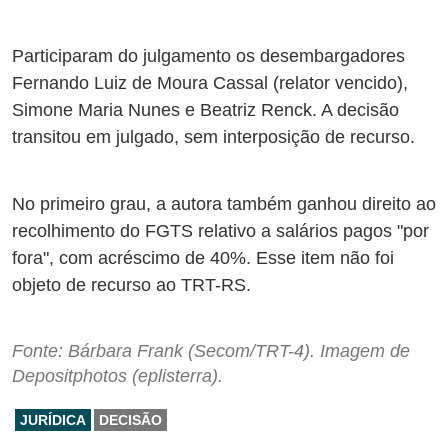
Participaram do julgamento os desembargadores
Fernando Luiz de Moura Cassal (relator vencido),
Simone Maria Nunes e Beatriz Renck. A decisão
transitou em julgado, sem interposição de recurso.
No primeiro grau, a autora também ganhou direito ao
recolhimento do FGTS relativo a salários pagos "por
fora", com acréscimo de 40%. Esse item não foi
objeto de recurso ao TRT-RS.
Fonte: Bárbara Frank (Secom/TRT-4). Imagem de
Depositphotos (eplisterra).
JURÍDICA
DECISÃO