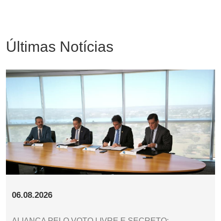
Últimas Notícias
06.08.2026
ALIANÇA PELO VOTO LIVRE E SECRETO: