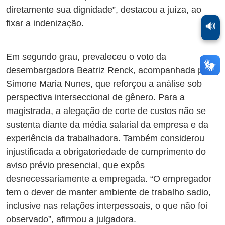
diretamente sua dignidade”, destacou a juíza, ao
fixar a indenização.
🔊
Em segundo grau, prevaleceu o voto da
desembargadora Beatriz Renck, acompanhada por
Simone Maria Nunes, que reforçou a análise sob
perspectiva interseccional de gênero. Para a
magistrada, a alegação de corte de custos não se
sustenta diante da média salarial da empresa e da
experiência da trabalhadora. Também considerou
injustificada a obrigatoriedade de cumprimento do
aviso prévio presencial, que expôs
desnecessariamente a empregada. “O empregador
tem o dever de manter ambiente de trabalho sadio,
inclusive nas relações interpessoais, o que não foi
observado”, afirmou a julgadora.