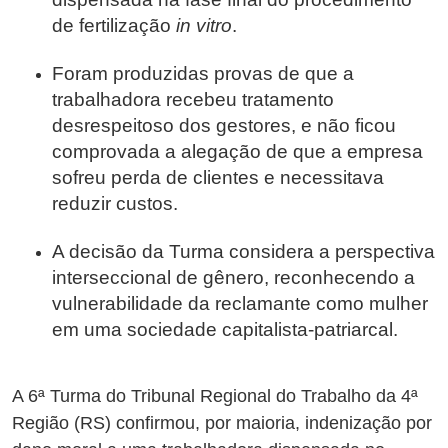
de fertilização
in vitro
.
Foram produzidas provas de que a
trabalhadora recebeu tratamento
desrespeitoso dos gestores, e não ficou
comprovada a alegação de que a empresa
sofreu perda de clientes e necessitava
reduzir custos.
A decisão da Turma considera a perspectiva
interseccional de gênero, reconhecendo a
vulnerabilidade da reclamante como mulher
em uma sociedade capitalista-patriarcal.
A 6ª Turma do Tribunal Regional do Trabalho da 4ª
Região (RS) confirmou, por maioria, indenização por