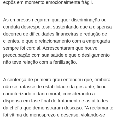
expôs em momento emocionalmente frágil.
As empresas negaram qualquer discriminação ou
conduta desrespeitosa, sustentando que a dispensa
decorreu de dificuldades financeiras e redução de
clientes, e que o relacionamento com a empregada
sempre foi cordial. Acrescentaram que houve
preocupação com sua saúde e que o desligamento
não teve relação com a fertilização.
A sentença de primeiro grau entendeu que, embora
não se tratasse de estabilidade da gestante, ficou
caracterizado o dano moral, considerando a
dispensa em fase final de tratamento e as atitudes
da chefia que demonstraram descaso. “A reclamante
foi vítima de menosprezo e descaso, violando-se